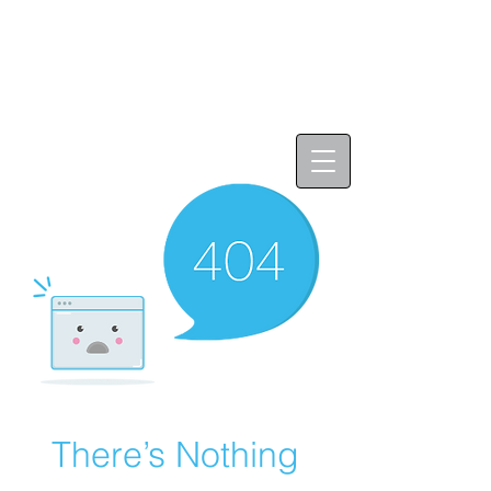
There’s Nothing